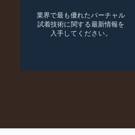
業界で最も優れたバーチャル
試着技術に関する最新情報を
入手してください。