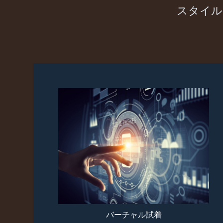
スタイル
バーチャル試着