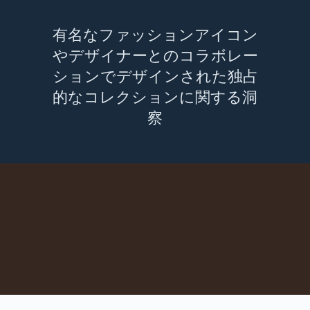
有名なファッションアイコン
やデザイナーとのコラボレー
ションでデザインされた独占
的なコレクションに関する洞
察