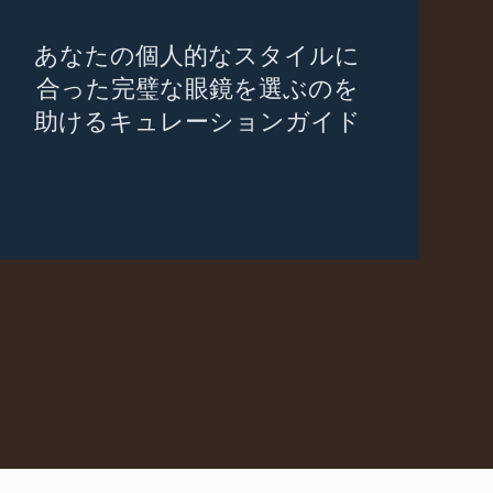
あなたの個人的なスタイルに
合った完璧な眼鏡を選ぶのを
助けるキュレーションガイド