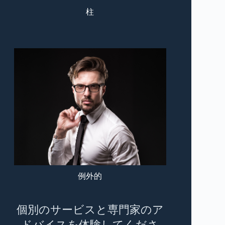
柱
例外的
個別のサービスと専門家のア
ドバイスを体験してくださ