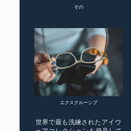
その
エクスクルーシブ
世界で最も洗練されたアイウ
ェアコレクションを発見して