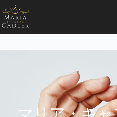
マリア・キャ