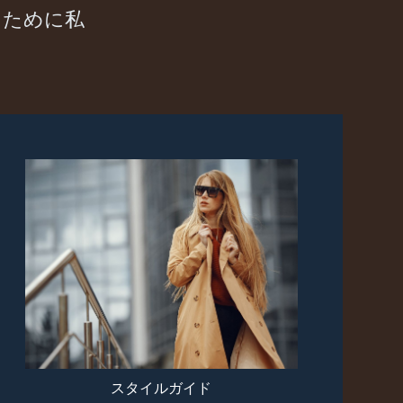
うために私
スタイルガイド