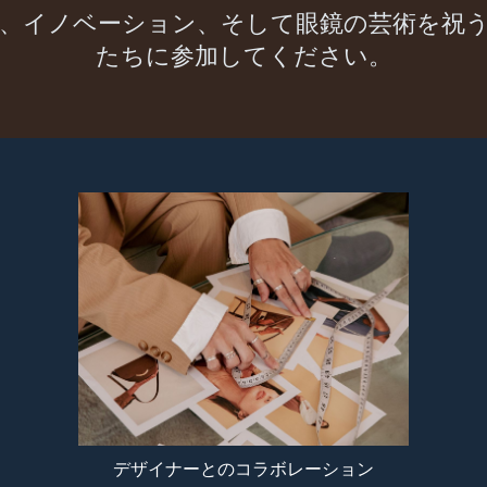
、イノベーション、そして眼鏡の芸術を祝
たちに参加してください。
デザイナーとのコラボレーション