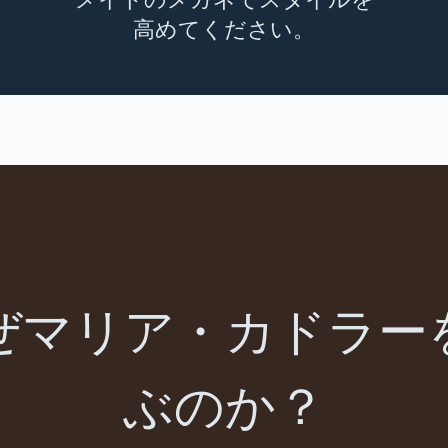
高めてください。
ぜマリア・カドラー
ぶのか？