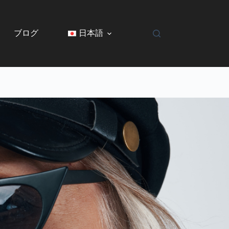
ブログ
日本語