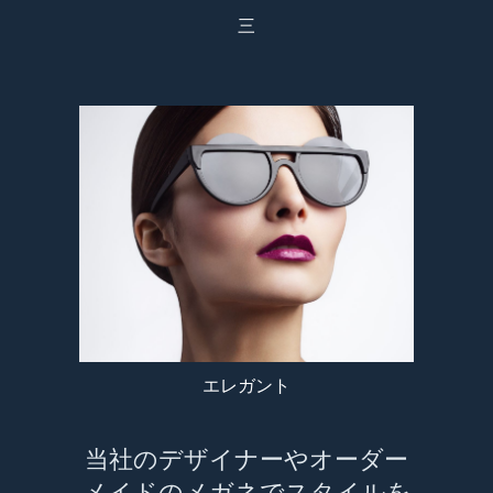
三
エレガント
当社のデザイナーやオーダー
メイドのメガネでスタイルを