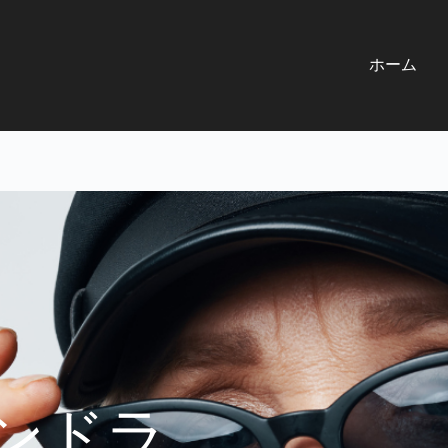
ホーム
ンドラ