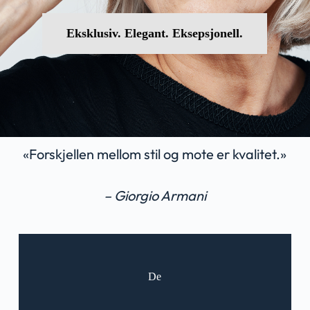
Eksklusiv. Elegant. Eksepsjonell.
«Forskjellen mellom stil og mote er kvalitet.»
– Giorgio Armani
De