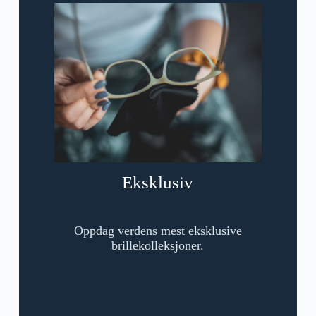
Eksklusiv
Oppdag verdens mest eksklusive
brillekolleksjoner.