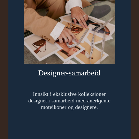
Designer-samarbeid
Innsikt i eksklusive kolleksjoner
designet i samarbeid med anerkjente
moteikoner og designere.