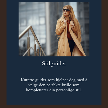
Stilguider
Kurerte guider som hjelper deg med å
velge den perfekte brille som
kompletterer din personlige stil.