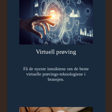
Virtuell prøving
Få de nyeste innsiktene om de beste
virtuelle prøvings-teknologiene i
bransjen.