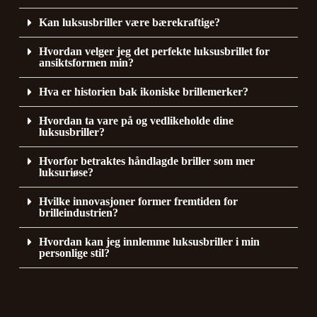
Kan luksusbriller være bærekraftige?
Hvordan velger jeg det perfekte luksusbrillet for
ansiktsformen min?
Hva er historien bak ikoniske brillemerker?
Hvordan ta vare på og vedlikeholde dine
luksusbriller?
Hvorfor betraktes håndlagde briller som mer
luksuriøse?
Hvilke innovasjoner former fremtiden for
brilleindustrien?
Hvordan kan jeg innlemme luksusbriller i min
personlige stil?