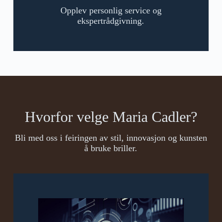
Opplev personlig service og
ekspertrådgivning.
Hvorfor velge Maria Cadler?
Bli med oss ​​i feiringen av stil, innovasjon og kunsten
å bruke briller.