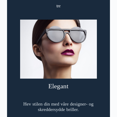
tre
Elegant
Hev stilen din med våre designer- og
skreddersydde briller.